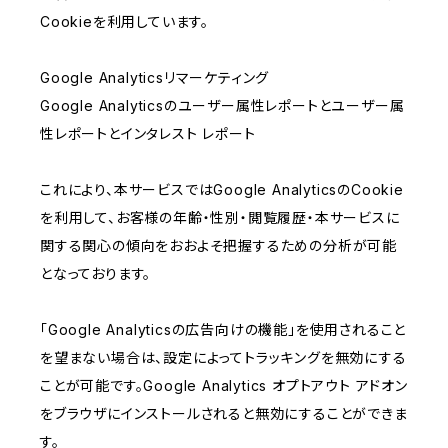
Cookieを利用しています。
Google Analyticsリマーケティング
Google Analyticsのユーザー属性レポートとユーザー属
性レポートとインタレスト レポート
これにより、本サービスではGoogle AnalyticsのCookie
を利用して、お客様の年齢・性別・閲覧履歴・本サービスに
関する関心の傾向をおおよそ把握するための分析が可能
となっております。
「Google Analyticsの広告向けの機能」を使用されること
を望まない場合は、設定によってトラッキングを無効にする
ことが可能です。Google Analytics オプトアウト アドオン
をブラウザにインストールされると無効にすることができま
す。