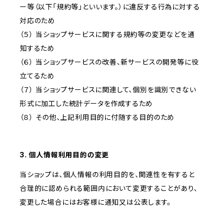
ー等（以下「規約等」といいます。）に違反する行為に対する
対応のため
（５） 当ショップサービスに関する規約等の変更などを通
知するため
（６） 当ショップサービスの改善、新サービスの開発等に役
立てるため
（７） 当ショップサービスに関連して、個別を識別できない
形式に加工した統計データを作成するため
（８） その他、上記利用目的に付随する目的のため
3. 個人情報利用目的の変更
当ショップは、個人情報の利用目的を、関連性を有すると
合理的に認められる範囲内において変更することがあり、
変更した場合にはお客様に通知又は公表します。