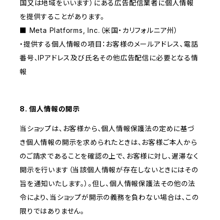
国又は地域をいいます）にある広告配信業者に個人情報
を提供することがあります。
■ Meta Platforms, Inc.（米国・カリフォルニア州）
・提供する個人情報の項目：お客様のメールアドレス、電話
番号、IPアドレス及び氏名その他広告配信に必要となる情
報
8. 個人情報の開示
当ショップは、お客様から、個人情報保護法の定めに基づ
き個人情報の開示を求められたときは、お客様ご本人から
のご請求であることを確認の上で、お客様に対し、遅滞なく
開示を行います（当該個人情報が存在しないときにはその
旨を通知いたします。）。但し、個人情報保護法その他の法
令により、当ショップが開示の義務を負わない場合は、この
限りではありません。