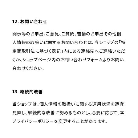
12. お問い合わせ
開示等のお申出、ご意見、ご質問、苦情のお申出その他個
人情報の取扱いに関するお問い合わせは、当ショップの「特
定商取引法に基づく表記」内にある連絡先へご連絡いただ
くか、ショップページ内のお問い合わせフォームよりお問い
合わせください。
13. 継続的改善
当ショップは、個人情報の取扱いに関する運用状況を適宜
見直し、継続的な改善に努めるものとし、必要に応じて、本
プライバシーポリシーを変更することがあります。