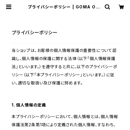
プライバシーポリシー | GOMA ONL
INE STORE
プライバシーポリシー
当ショップは、お客様の個人情報保護の重要性について認
識し、個人情報の保護に関する法律（以下「個人情報保護
法」といいます。）を遵守すると共に、以下のプライバシーポ
リシー（以下「本プライバシーポリシー」といいます。）に従
い、適切な取扱い及び保護に努めます。
1. 個人情報の定義
本プライバシーポリシーにおいて、個人情報とは、個人情報
保護法第2条第1項により定義された個人情報、すなわち、