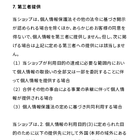
7. 第三者提供
当ショップは、個人情報保護法その他の法令に基づき開示
が認められる場合を除くほか、あらかじめお客様の同意を
得ないで、個人情報を第三者に提供しません。但し、次に掲
げる場合は上記に定める第三者への提供には該当しませ
ん。
（１） 当ショップが利用目的の達成に必要な範囲内におい
て個人情報の取扱いの全部又は一部を委託することに伴
って個人情報を提供する場合
（２） 合併その他の事由による事業の承継に伴って個人情
報が提供される場合
（３） 個人情報保護法の定めに基づき共同利用する場合
当ショップは、2. 個人情報の利用目的(3)に定められた目
的のために以下の提供先に対して外国（本邦の域外にある