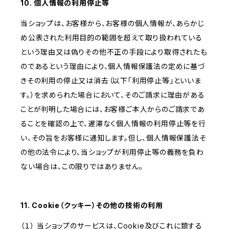
10. 個人情報の利用停止等
当ショップは、お客様から、お客様の個人情報が、あらかじ
め公表された利用目的の範囲を超えて取り扱われている
という理由又は偽りその他不正の手段により取得されたも
のであるという理由により、個人情報保護法の定めに基づ
きその利用の停止又は消去（以下「利用停止等」といいま
す。）を求められた場合において、そのご請求に理由がある
ことが判明した場合には、お客様ご本人からのご請求であ
ることを確認の上で、遅滞なく個人情報の利用停止等を行
い、その旨をお客様に通知します。但し、個人情報保護法そ
の他の法令により、当ショップが利用停止等の義務を負わ
ない場合は、この限りではありません。
11. Cookie（クッキー）その他の技術の利用
（１） 当ショップのサービスは、Cookie及びこれに類する