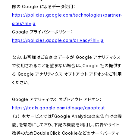
際の Google によるデータ使用：
https://policies.google.com/technologies/partner-
sites?hl=ja
Google プライバシーポリシー：
https://policies.google.com/privacy?hl=ja
なお、お客様はご自身のデータが Google アナリティクス
で使用されることを望まない場合は、Google 社の提供す
る Google アナリティクス オプトアウト アドオンをご利用
ください。
Google アナリティクス オプトアウト アドオン：
https://tools.google.com/dlpage/gaoptout
（３） 本サービスでは「Google Analyticsの広告向けの機
能」を有効にしており、下記の機能を利用し、広告やサイト
改善のためDoubleClick Cookieなどのサードパーティ