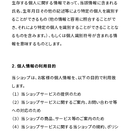
生存する個人に関する情報であって、当該情報に含まれる
氏名、生年月日その他の記述等により特定の個人を識別す
ることができるもの（他の情報と容易に照合することがで
き、それにより特定の個人を識別することができることとな
るものを含みます。）、もしくは個人識別符号が含まれる情
報を意味するものとします。
2. 個人情報の利用目的
当ショップは、お客様の個人情報を、以下の目的で利用致
します。
（１） 当ショップサービスの提供のため
（２） 当ショップサービスに関するご案内、お問い合わせ等
への対応のため
（３） 当ショップの商品、サービス等のご案内のため
（４） 当ショップサービスに関する当ショップの規約、ポリシ