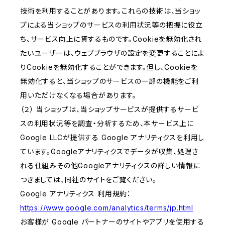
技術を利用することがあります。これらの技術は、当ショッ
プによる当ショップのサービスの利用状況等の把握に役立
ち、サービス向上に資するものです。Cookieを無効化され
たいユーザーは、ウェブブラウザの設定を変更することによ
りCookieを無効化することができます。但し、Cookieを
無効化すると、当ショップのサービスの一部の機能をご利
用いただけなくなる場合があります。
（２） 当ショップは、当ショップサービスが提供するサービ
スの利用状況等を調査・分析するため、本サービス上に
Google LLCが提供する Google アナリティクスを利用し
ています。Googleアナリティクスでデータが収集、処理さ
れる仕組みその他Googleアナリティクスの詳しい情報に
つきましては、同社のサイトをご覧ください。
Google アナリティクス 利用規約：
https://www.google.com/analytics/terms/jp.html
お客様が Google パートナーのサイトやアプリを使用する