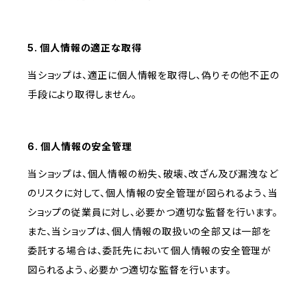
5. 個人情報の適正な取得
当ショップは、適正に個人情報を取得し、偽りその他不正の
手段により取得しません。
6. 個人情報の安全管理
当ショップは、個人情報の紛失、破壊、改ざん及び漏洩など
のリスクに対して、個人情報の安全管理が図られるよう、当
ショップの従業員に対し、必要かつ適切な監督を行います。
また、当ショップは、個人情報の取扱いの全部又は一部を
委託する場合は、委託先において個人情報の安全管理が
図られるよう、必要かつ適切な監督を行います。