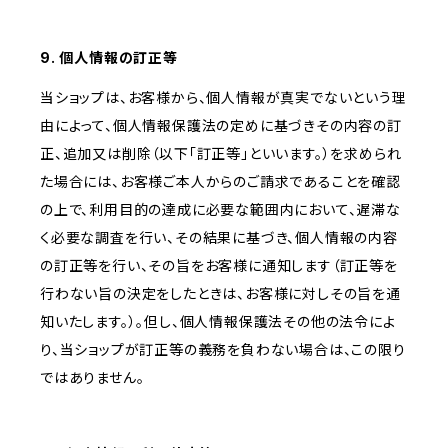
9. 個人情報の訂正等
当ショップは、お客様から、個人情報が真実でないという理
由によって、個人情報保護法の定めに基づきその内容の訂
正、追加又は削除（以下「訂正等」といいます。）を求められ
た場合には、お客様ご本人からのご請求であることを確認
の上で、利用目的の達成に必要な範囲内において、遅滞な
く必要な調査を行い、その結果に基づき、個人情報の内容
の訂正等を行い、その旨をお客様に通知します（訂正等を
行わない旨の決定をしたときは、お客様に対しその旨を通
知いたします。）。但し、個人情報保護法その他の法令によ
り、当ショップが訂正等の義務を負わない場合は、この限り
ではありません。