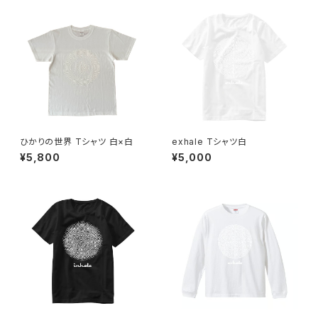
ひかりの世界 Tシャツ 白×白
exhale Tシャツ白
¥5,800
¥5,000