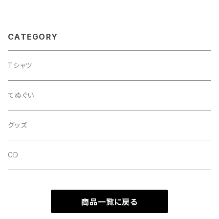
CATEGORY
Tシャツ
てぬぐい
グッズ
CD
商品一覧に戻る