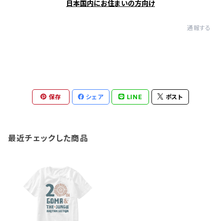
日本国内にお住まいの方向け
通報する
保存
シェア
LINE
ポスト
最近チェックした商品